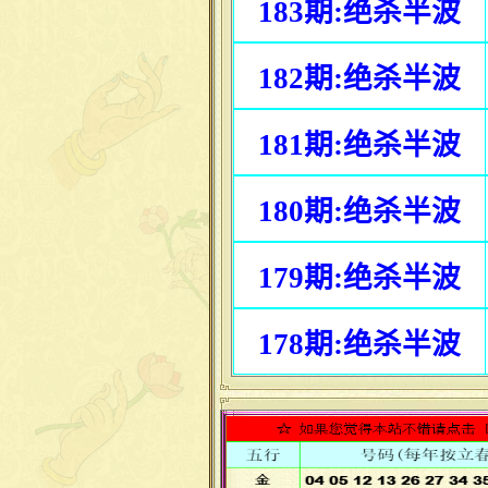
183期:绝杀半波
182期:绝杀半波
181期:绝杀半波
180期:绝杀半波
179期:绝杀半波
178期:绝杀半波