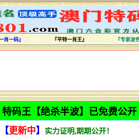
一肖一码』
『平特一肖王』
『专家波
特码王【绝杀半波】已免费公开
【
更新中
】
实力证明,期期公开！