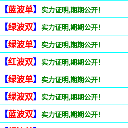
【
蓝波单
】
实力证明,期期公开！
【
绿波双
】
实力证明,期期公开！
【
绿波单
】
实力证明,期期公开！
【
红波双
】
实力证明,期期公开！
【
绿波单
】
实力证明,期期公开！
【
绿波双
】
实力证明,期期公开！
【
蓝波双
】
实力证明,期期公开！