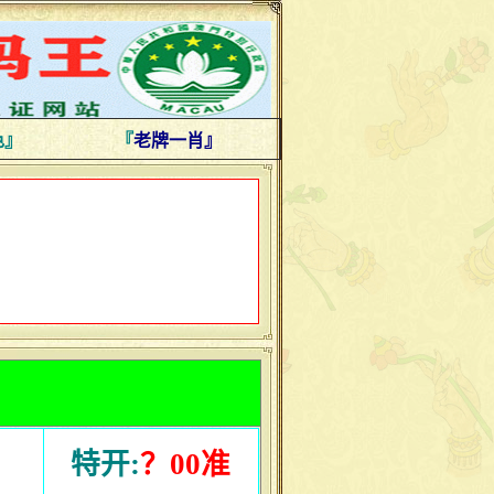
色』
『
老牌一肖』
特开:
？00准