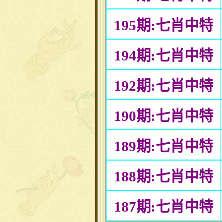
195期:七肖中特
194期:七肖中特
192期:七肖中特
190期:七肖中特
189期:七肖中特
188期:七肖中特
187期:七肖中特