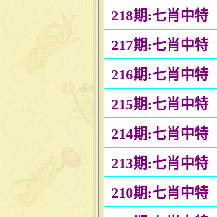
218期:七肖中特
217期:七肖中特
216期:七肖中特
215期:七肖中特
214期:七肖中特
213期:七肖中特
210期:七肖中特