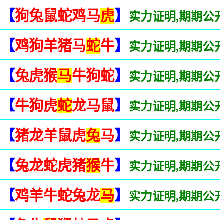
【
狗兔鼠蛇鸡马
虎
】
实力证明,期期公
【
鸡狗羊猪马
蛇
牛
】
实力证明,期期公
【
兔虎猴
马
牛狗蛇
】
实力证明,期期公
【
牛狗虎
蛇
龙马鼠
】
实力证明,期期公
【
猪龙羊鼠虎
兔
马
】
实力证明,期期公
【
兔龙蛇虎猪
猴
牛
】
实力证明,期期公
【
鸡羊牛蛇兔龙
马
】
实力证明,期期公